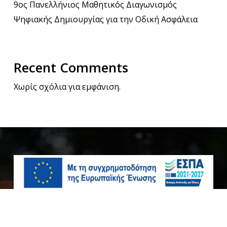
9ος Πανελλήνιος Μαθητικός Διαγωνισμός
Ψηφιακής Δημιουργίας για την Οδική Ασφάλεια
Recent Comments
Χωρίς σχόλια για εμφάνιση.