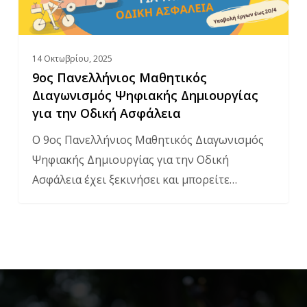
την
Οδική
Ασφάλεια
14 Οκτωβρίου, 2025
9ος Πανελλήνιος Μαθητικός
Διαγωνισμός Ψηφιακής Δημιουργίας
για την Οδική Ασφάλεια
Ο 9ος Πανελλήνιος Μαθητικός Διαγωνισμός
Ψηφιακής Δημιουργίας για την Οδική
Ασφάλεια έχει ξεκινήσει και μπορείτε…