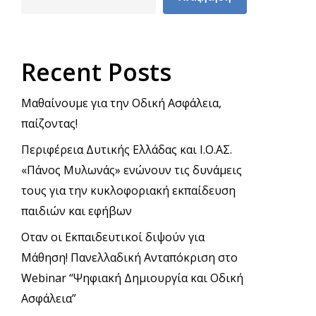
Recent Posts
Μαθαίνουμε για την Οδική Ασφάλεια,
παίζοντας!
Περιφέρεια Δυτικής Ελλάδας και Ι.Ο.ΑΣ.
«Πάνος Μυλωνάς» ενώνουν τις δυνάμεις
τους για την κυκλοφοριακή εκπαίδευση
παιδιών και εφήβων
Οταν οι Εκπαιδευτικοί διψούν για
Μάθηση! Πανελλαδική Ανταπόκριση στο
Webinar “Ψηφιακή Δημιουργία και Οδική
Ασφάλεια”