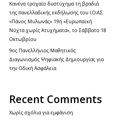
Κανένα τροχαίο δυστύχημα τη βραδιά
της πανελλαδικής εκδήλωσης του Ι.Ο.ΑΣ.
«Πάνος Μυλωνάς» 19η «Ευρωπαϊκή
Νύχτα χωρίς Ατυχήματα», το Σάββατο 18
Οκτωβρίου
9ος Πανελλήνιος Μαθητικός
Διαγωνισμός Ψηφιακής Δημιουργίας για
την Οδική Ασφάλεια
Recent Comments
Χωρίς σχόλια για εμφάνιση.