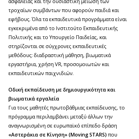
ασφάλειας και την ουσιαστική μείωση των
τροχαίων συμβάντων που αφορούν παιδιά και
εφήβους. Όλα τα εκπαιδευτικά προγράμματα είναι
εγκεκριμένα από το Ινστιτούτο Εκπαιδευτικής
Πολιτικής και το Υπουργείο Παιδείας, και
στηρίζονται σε σύγχρονες εκπαιδευτικές
μεθόδους: διαδραστική μάθηση, βιωματικά
εργαστήρια, χρήση VR, προσομοιωτών και
εκπαιδευτικών παιχνιδιών.
Οδική εκπαίδευση με δημιουργικότητα και
βιωματικά εργαλεία
Για τους μαθητές πρωτοβάθμιας εκπαίδευσης, το
πρόγραμμα περιλαμβάνει μεταξύ άλλων την
αναγνωρισμένη σε ευρωπαϊκό επίπεδο δράση
«Αστεράκια σε Κίνηση» (Moving STARS)
που