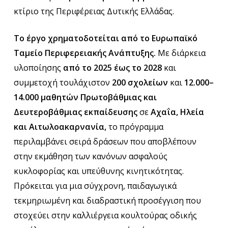
κτίριο της Περιφέρειας Δυτικής Ελλάδας.
Το έργο χρηματοδοτείται από το Ευρωπαϊκό
Ταμείο Περιφερειακής Ανάπτυξης.
Με διάρκεια
υλοποίησης
από το 2025 έως το 2028
και
συμμετοχή τουλάχιστον
200 σχολείων
και
12.000–
14.000 μαθητών Πρωτοβάθμιας και
Δευτεροβάθμιας εκπαίδευσης
σε
Αχαΐα, Ηλεία
και Αιτωλοακαρνανία,
το πρόγραμμα
περιλαμβάνει σειρά δράσεων που αποβλέπουν
στην εκμάθηση των κανόνων ασφαλούς
κυκλοφορίας και υπεύθυνης κινητικότητας.
Πρόκειται για μια σύγχρονη, παιδαγωγικά
τεκμηριωμένη και διαδραστική προσέγγιση που
στοχεύει στην καλλιέργεια κουλτούρας οδικής