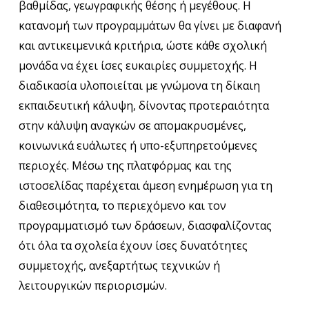
βαθμίδας, γεωγραφικής θέσης ή μεγέθους. Η
κατανομή των προγραμμάτων θα γίνει με διαφανή
και αντικειμενικά κριτήρια, ώστε κάθε σχολική
μονάδα να έχει ίσες ευκαιρίες συμμετοχής. Η
διαδικασία υλοποιείται με γνώμονα τη δίκαιη
εκπαιδευτική κάλυψη, δίνοντας προτεραιότητα
στην κάλυψη αναγκών σε απομακρυσμένες,
κοινωνικά ευάλωτες ή υπο-εξυπηρετούμενες
περιοχές. Μέσω της πλατφόρμας και της
ιστοσελίδας παρέχεται άμεση ενημέρωση για τη
διαθεσιμότητα, το περιεχόμενο και τον
προγραμματισμό των δράσεων, διασφαλίζοντας
ότι όλα τα σχολεία έχουν ίσες δυνατότητες
συμμετοχής, ανεξαρτήτως τεχνικών ή
λειτουργικών περιορισμών.