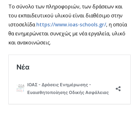
Το σύνολο των πληροφοριών, των δράσεων και
του εκπαιδευτικού υλικού είναι διαθέσιμο στην
ιστοσελίδα
https://www.ioas-schools.gr/
, η οποία
θα ενημερώνεται συνεχώς με νέα εργαλεία, υλικό
και ανακοινώσεις.