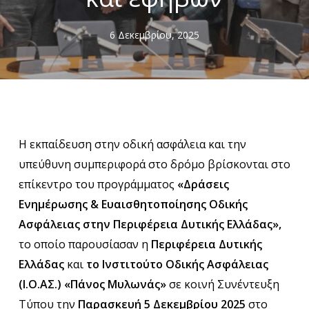
6 Δεκεμβρίου, 2025
Η εκπαίδευση στην οδική ασφάλεια και την
υπεύθυνη συμπεριφορά στο δρόμο βρίσκονται στο
επίκεντρο του προγράμματος
«Δράσεις
Ενημέρωσης & Ευαισθητοποίησης Οδικής
Ασφάλειας στην Περιφέρεια Δυτικής Ελλάδας»,
το οποίο παρουσίασαν η
Περιφέρεια Δυτικής
Ελλάδας
και
το Ινστιτούτο Οδικής Ασφάλειας
(Ι.Ο.ΑΣ.) «Πάνος Μυλωνάς»
σε κοινή Συνέντευξη
Τύπου την
Παρασκευή 5 Δεκεμβρίου 2025
στο