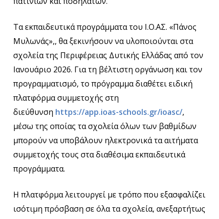
πατινιών και ποδηλάτων.
Τα εκπαιδευτικά προγράμματα του Ι.Ο.ΑΣ. «Πάνος
Μυλωνάς»,, θα ξεκινήσουν να υλοποιούνται στα
σχολεία της Περιφέρειας Δυτικής Ελλάδας από τον
Ιανουάριο 2026. Για τη βέλτιστη οργάνωση και τον
προγραμματισμό, το πρόγραμμα διαθέτει ειδική
πλατφόρμα συμμετοχής στη
διεύθυνση
https://app.ioas-schools.gr/ioasc/
,
μέσω της οποίας τα σχολεία όλων των βαθμίδων
μπορούν να υποβάλουν ηλεκτρονικά τα αιτήματα
συμμετοχής τους στα διαθέσιμα εκπαιδευτικά
προγράμματα.
Η πλατφόρμα λειτουργεί με τρόπο που εξασφαλίζει
ισότιμη πρόσβαση σε όλα τα σχολεία, ανεξαρτήτως