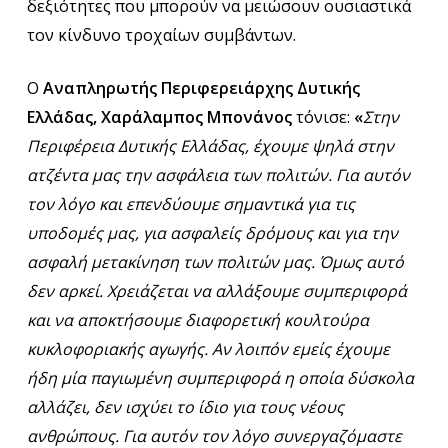
δεξιότητες που μπορούν να μειώσουν ουσιαστικά
τον κίνδυνο τροχαίων συμβάντων.
Ο
Αναπληρωτής Περιφερειάρχης
Δυτικής
Ελλάδας,
Χαράλαμπος Μπονάνος
τόνισε:
«
Στην
Περιφέρεια Δυτικής Ελλάδας, έχουμε ψηλά στην
ατζέντα μας την ασφάλεια των πολιτών. Για αυτόν
τον λόγο και επενδύουμε σημαντικά για τις
υποδομές μας, για ασφαλείς δρόμους και για την
ασφαλή μετακίνηση των πολιτών μας. Όμως αυτό
δεν αρκεί. Χρειάζεται να αλλάξουμε συμπεριφορά
και να αποκτήσουμε διαφορετική κουλτούρα
κυκλοφοριακής αγωγής. Αν λοιπόν εμείς έχουμε
ήδη μία παγιωμένη συμπεριφορά η οποία δύσκολα
αλλάζει, δεν ισχύει το ίδιο για τους νέους
ανθρώπους. Για αυτόν τον λόγο συνεργαζόμαστε