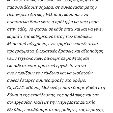
παρουσιάζουμε σήμερα, σε συνεργασία με την
Περιφέρεια Δυτικής Ελλάδας, κάνουμε ένα
ουσιαστικό βήμα ώστε η πρόληψη να μπει μέσα
στην τάξη,
να φτάσει σε κάθε σπίτι και και να γίνει
κομμάτι της καθημερινότητας των παιδιών.»
Μέσα από σύγχρονα, εγκεκριμένα εκπαιδευτικά
προγράμματα, βιωματικές δράσεις και αξιοποίηση
νέων τεχνολογιών, δίνουμε σε μαθητές και
εκπαιδευτικούς πρακτικά εργαλεία για να
αναγνωρίζουν τον κίνδυνο και να υιοθετούν
ασφαλέστερες συμπεριφορές στο δρόμο.
Ως Ι.Ο.ΑΣ. «Πάνος Μυλωνάς» πιστεύουμε βαθιά στη
δύναμη της εκπαίδευσης, της πρόληψης και της
συνεργασίας. Μαζί με την Περιφέρεια Δυτικής
Ελλάδας επενδύουμε στους μαθητές της περιοχής,