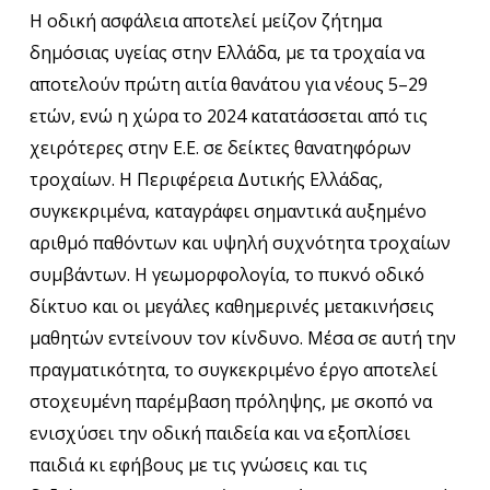
Η οδική ασφάλεια αποτελεί μείζον ζήτημα
δημόσιας υγείας στην Ελλάδα, με τα τροχαία να
αποτελούν πρώτη αιτία θανάτου για νέους 5–29
ετών, ενώ η χώρα το 2024 κατατάσσεται από τις
χειρότερες στην Ε.Ε. σε δείκτες θανατηφόρων
τροχαίων. Η Περιφέρεια Δυτικής Ελλάδας,
συγκεκριμένα, καταγράφει σημαντικά αυξημένο
αριθμό παθόντων και υψηλή συχνότητα τροχαίων
συμβάντων. Η γεωμορφολογία, το πυκνό οδικό
δίκτυο και οι μεγάλες καθημερινές μετακινήσεις
μαθητών εντείνουν τον κίνδυνο. Μέσα σε αυτή την
πραγματικότητα, το συγκεκριμένο έργο αποτελεί
στοχευμένη παρέμβαση πρόληψης, με σκοπό να
ενισχύσει την οδική παιδεία και να εξοπλίσει
παιδιά κι εφήβους με τις γνώσεις και τις