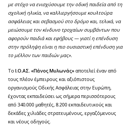
με στόχο να ενισχύσουμε την οδική παιδεία από τη
σχολική ηλικία, να καλλιεργήσουμε κουλτούρα
ασφάλειας και σεβασμού στο δρόμο και, τελικά, να
μειώσουμε τον κίνδυνο τροχαίων συμβάντων που
αφορούν παιδιά και εφήβους — γιατί η επένδυση
στην πρόληψη είναι η πιο ουσιαστική επένδυση για
το μέλλον των παιδιών μας».
Το
Ι.Ο.ΑΣ. «Πάνος Μυλωνάς»
αποτελεί έναν από
τους πλέον έμπειρους και αξιόπιστους
οργανισμούς Οδικής Ασφάλειας στην Ευρώπη,
έχοντας εκπαιδεύσει ως σήμερα περισσότερους
από 340.000 μαθητές, 8.200 εκπαιδευτικούς και
δεκάδες χιλιάδες στρατευμένους, εργαζόμενους
και νέους οδηγούς.